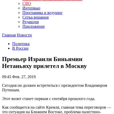
СВО
Интервью
Программы и ведущие
Сетка вещания
Редакция
Приложение
Главная
Новости
Политика
В России
Премьер Израиля Биньямин
Нетаньяху прилетел в Москву
09:45
Фев. 27, 2019
Сегодня он должен встретиться с президентом Владимиром
Путиным.
Этот визит станет первым с сентября прошлого года.
Как сообщается на сайте Кремля, главная тема переговоров —
это ситуация на Ближнем Востоке, проблема палестино-