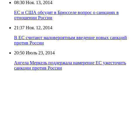
08:30
Ноя. 13, 2014
ЕС и США обсудят в Брюсселе вопрос о санкциях в
отношении России
21:37
Ноя. 12, 2014
В ЕС считают маловероятным введение новых санкций
против России
20:50
Июль 23, 2014
Ангела Меркель поддержала намерение ЕС ужесточить
санкции против России