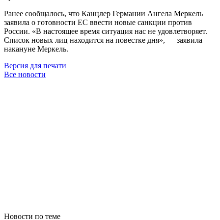
Ранее сообщалось, что Канцлер Германии Ангела Меркель
заявила о готовности ЕС ввести новые санкции против
России. «В настоящее время ситуация нас не удовлетворяет.
Список новых лиц находится на повестке дня», — заявила
накануне Меркель.
Версия для печати
Все новости
Новости по теме