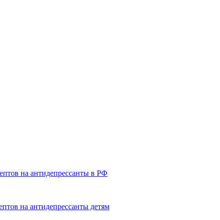
ептов на антидепрессанты в РФ
ептов на антидепрессанты детям