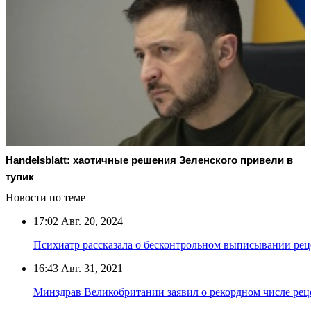
Handelsblatt: хаотичные решения Зеленского привели в
тупик
Новости по теме
17:02
Авг. 20, 2024
Психиатр рассказала о бесконтрольном выписывании рец
16:43
Авг. 31, 2021
Минздрав Великобритании заявил о рекордном числе рец