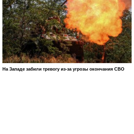
На Западе забили тревогу из-за угрозы окончания СВО