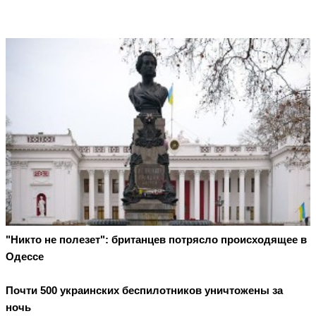
"Никто не полезет": британцев потрясло происходящее в
Одессе
Почти 500 украинских беспилотников уничтожены за
ночь