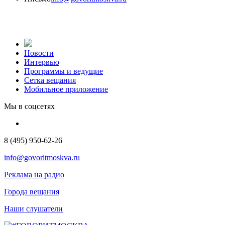
Новости
Интервью
Программы и ведущие
Сетка вещания
Мобильное приложение
Мы в соцсетях
8 (495) 950-62-26
info@govoritmoskva.ru
Реклама на радио
Города вещания
Наши слушатели