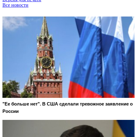
Все новости
"Ее больше нет". В США сделали тревожное заявление о
России