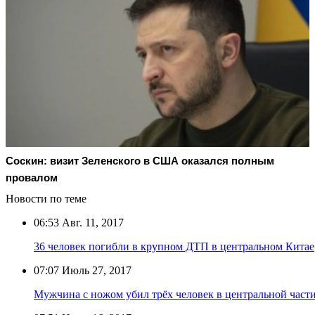
Соскин: визит Зеленского в США оказался полным
провалом
Новости по теме
06:53
Авг. 11, 2017
36 человек погибли в крупном ДТП в центральном Китае
07:07
Июль 27, 2017
Мужчина с ножом убил трёх человек в центральной част