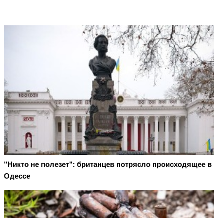
"Никто не полезет": британцев потрясло происходящее в
Одессе