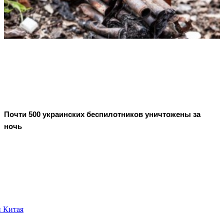
Почти 500 украинских беспилотников уничтожены за
ночь
и Китая