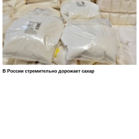
В России стремительно дорожает сахар