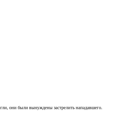
огли, они были вынуждены застрелить нападавшего.