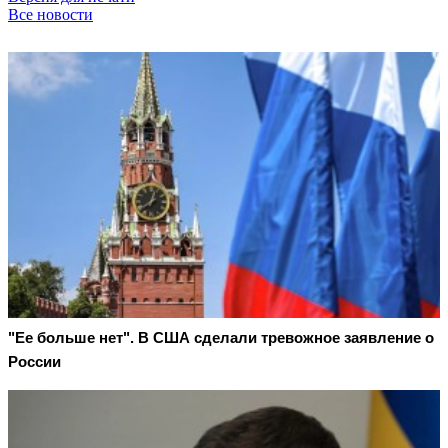
Все новости
"Ее больше нет". В США сделали тревожное заявление о
России