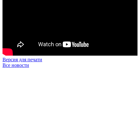
Версия для печати
Все новости