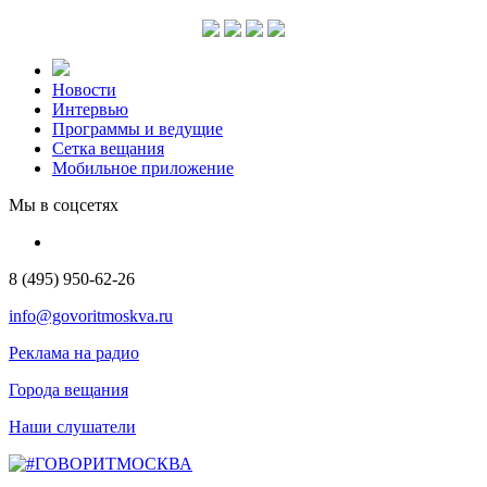
Новости
Интервью
Программы и ведущие
Сетка вещания
Мобильное приложение
Мы в соцсетях
8 (495) 950-62-26
info@govoritmoskva.ru
Реклама на радио
Города вещания
Наши слушатели