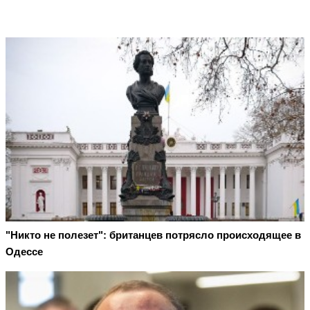
"Никто не полезет": британцев потрясло происходящее в
Одессе