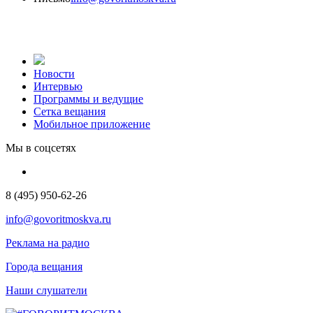
Новости
Интервью
Программы и ведущие
Сетка вещания
Мобильное приложение
Мы в соцсетях
8 (495) 950-62-26
info@govoritmoskva.ru
Реклама на радио
Города вещания
Наши слушатели