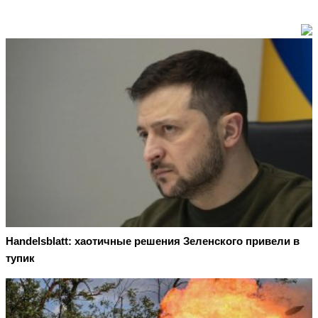
Handelsblatt: хаотичные решения Зеленского привели в
тупик