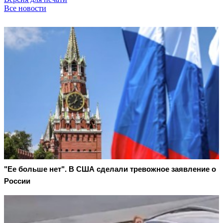
Все новости
"Ее больше нет". В США сделали тревожное заявление о
России