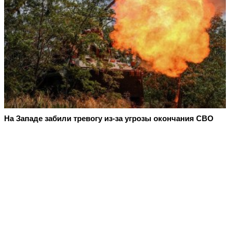
На Западе забили тревогу из-за угрозы окончания СВО