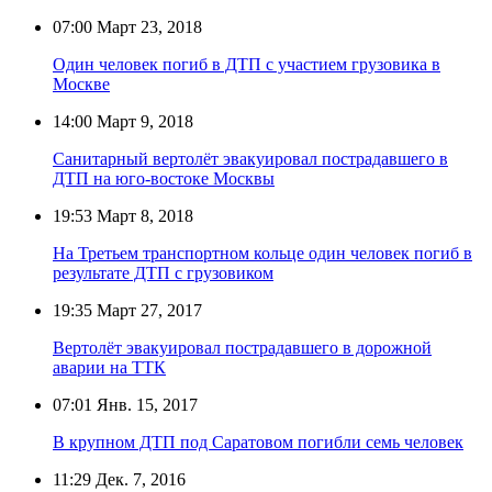
07:00
Март 23, 2018
Один человек погиб в ДТП с участием грузовика в
Москве
14:00
Март 9, 2018
Санитарный вертолёт эвакуировал пострадавшего в
ДТП на юго-востоке Москвы
19:53
Март 8, 2018
На Третьем транспортном кольце один человек погиб в
результате ДТП с грузовиком
19:35
Март 27, 2017
Вертолёт эвакуировал пострадавшего в дорожной
аварии на ТТК
07:01
Янв. 15, 2017
В крупном ДТП под Саратовом погибли семь человек
11:29
Дек. 7, 2016