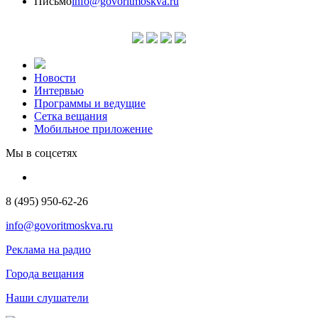
Письмо
info@govoritmoskva.ru
Новости
Интервью
Программы и ведущие
Сетка вещания
Мобильное приложение
Мы в соцсетях
8 (495) 950-62-26
info@govoritmoskva.ru
Реклама на радио
Города вещания
Наши слушатели