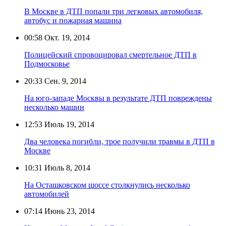
В Москве в ДТП попали три легковых автомобиля,
автобус и пожарная машина
00:58
Окт. 19, 2014
Полицейский спровоцировал смертельное ДТП в
Подмосковье
20:33
Сен. 9, 2014
На юго-западе Москвы в результате ДТП повреждены
несколько машин
12:53
Июль 19, 2014
Два человека погибли, трое получили травмы в ДТП в
Москве
10:31
Июль 8, 2014
На Осташковском шоссе столкнулись несколько
автомобилей
07:14
Июнь 23, 2014