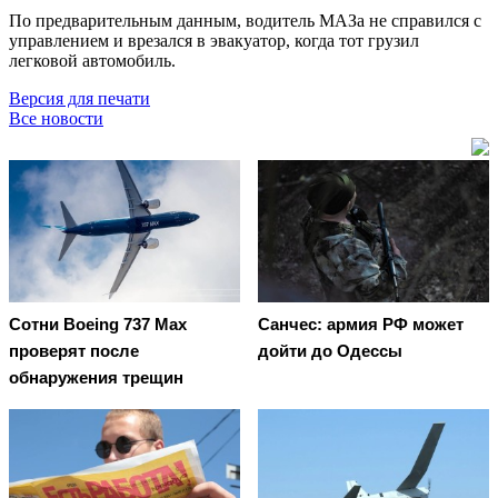
По предварительным данным, водитель МАЗа не справился с
управлением и врезался в эвакуатор, когда тот грузил
легковой автомобиль.
Версия для печати
Все новости
Сотни Boeing 737 Max
Санчес: армия РФ может
проверят после
дойти до Одессы
обнаружения трещин