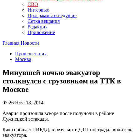
СВО
Интервью
Программы и ведущие
Сетка вещания
Редакция
Приложение
Главная
Новости
Происшествия
Москва
Минувшей ночью эвакуатор
столкнулся с грузовиком на ТТК в
Москве
07:26
Ноя. 18, 2014
Авария произошла вскоре после полуночи в районе
Лужнецкой эстакады.
Как сообщает ГИБДД, в результате ДТП пострадал водитель
эвакуатора.