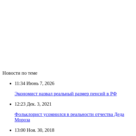
Новости по теме
11:34
Июнь 7, 2026
Экономист назвал реальный размер пенсий в РФ
12:23
Дек. 3, 2021
Фольклорист усомнился в реальности отчества Деда
Мороза
13:00
Ноя. 30, 2018