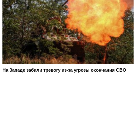
На Западе забили тревогу из-за угрозы окончания СВО