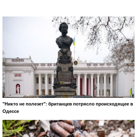
"Никто не полезет": британцев потрясло происходящее в
Одессе