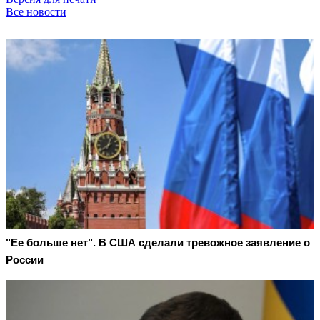
Все новости
"Ее больше нет". В США сделали тревожное заявление о
России