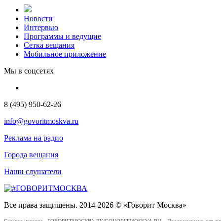
Новости
Интервью
Программы и ведущие
Сетка вещания
Мобильное приложение
Мы в соцсетях
8 (495) 950-62-26
info@govoritmoskva.ru
Реклама на радио
Города вещания
Наши слушатели
Все права защищены. 2014-2026 © «Говорит Москва»