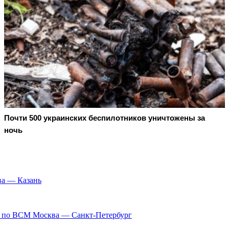
Почти 500 украинских беспилотников уничтожены за
ночь
ва — Казань
у по ВСМ Москва — Санкт-Петербург