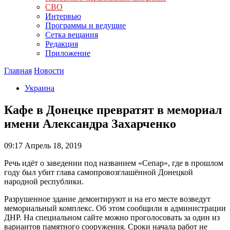
СВО
Интервью
Программы и ведущие
Сетка вещания
Редакция
Приложение
Главная
Новости
Украина
Кафе в Донецке превратят в мемориал
имени Александра Захарченко
09:17
Апрель 18, 2019
Речь идёт о заведении под названием «Сепар», где в прошлом
году был убит глава самопровозглашённой Донецкой
народной республики.
Разрушенное здание демонтируют и на его месте возведут
мемориальный комплекс. Об этом сообщили в администрации
ДНР. На специальном сайте можно проголосовать за один из
вариантов памятного сооружения. Сроки начала работ не