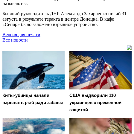
называются.
Бывший руководитель ДНР Александр Захарченко погиб 31
августа в результате теракта в центре Донецка. В кафе
«Сепар» было заложено взрывное устройство.
Версия для печати
Все новости
Киты-убийцы начали
США выдворили 110
взрывать рыб ради забавы
украинцев с временной
защитой