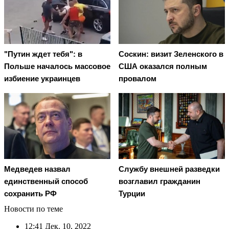
"Путин ждет тебя": в
Соскин: визит Зеленского в
Польше началось массовое
США оказался полным
избиение украинцев
провалом
Медведев назвал
Службу внешней разведки
единственный способ
возглавил гражданин
сохранить РФ
Турции
Новости по теме
12:41
Дек. 10, 2022