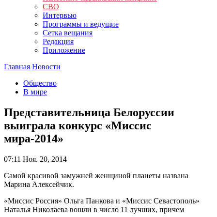
СВО
Интервью
Программы и ведущие
Сетка вещания
Редакция
Приложение
Главная
Новости
Общество
В мире
Представительница Белоруссии
выиграла конкурс «Миссис
мира-2014»
07:11
Ноя. 20, 2014
Самой красивой замужней женщиной планеты названа
Марина Алексейчик.
«Миссис Россия» Ольга Панкова и «Миссис Севастополь»
Наталья Николаева вошли в число 11 лучших, причем