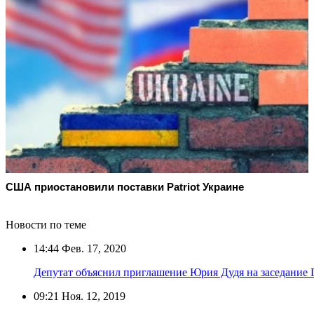
США приостановили поставки Patriot Украине
Новости по теме
14:44
Фев. 17, 2020
Депутат объяснил приглашение Юрия Дудя на заседание
09:21
Ноя. 12, 2019