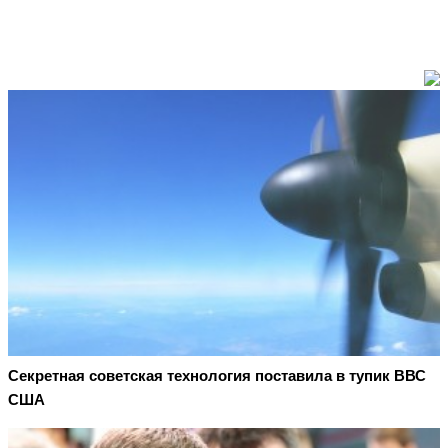
Секретная советская технология поставила в тупик ВВС
США