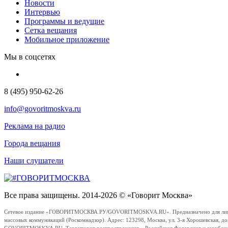
Новости
Интервью
Программы и ведущие
Сетка вещания
Мобильное приложение
Мы в соцсетях
8 (495) 950-62-26
info@govoritmoskva.ru
Реклама на радио
Города вещания
Наши слушатели
Все права защищены. 2014-2026 © «Говорит Москва»
Сетевое издание «ГОВОРИТМОСКВА.РУ/GOVORITMOSKVA.RU». Предназначено для лиц стар
массовых коммуникаций (Роскомнадзор). Адрес: 123298, Москва, ул. 3-я Хорошевская, д