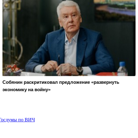
Собянин раскритиковал предложение «развернуть
экономику на войну»
 Госдумы по ВИЧ