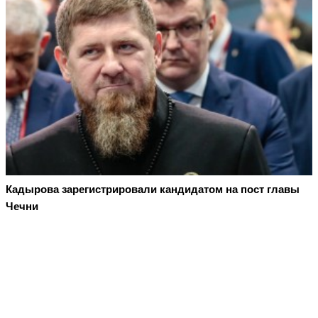
Кадырова зарегистрировали кандидатом на пост главы
Чечни