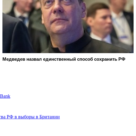
Медведев назвал единственный способ сохранить РФ
 Bank
ства РФ в выборы в Британии