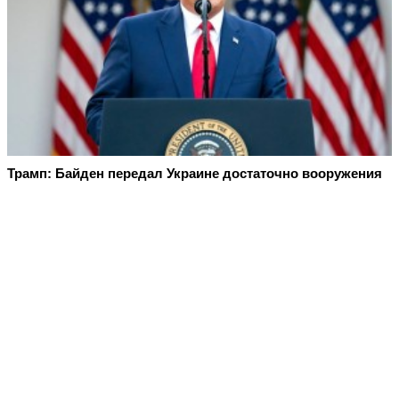
Трамп: Байден передал Украине достаточно вооружения