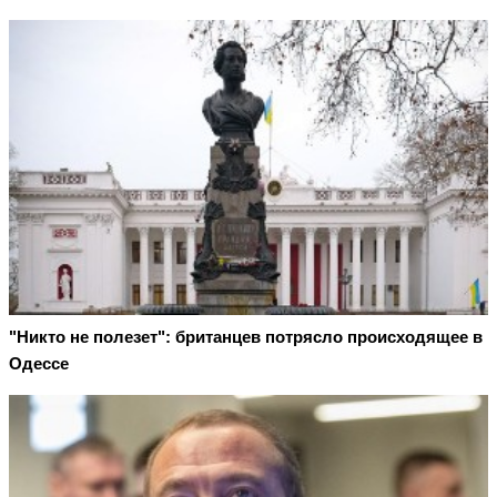
"Никто не полезет": британцев потрясло происходящее в
Одессе