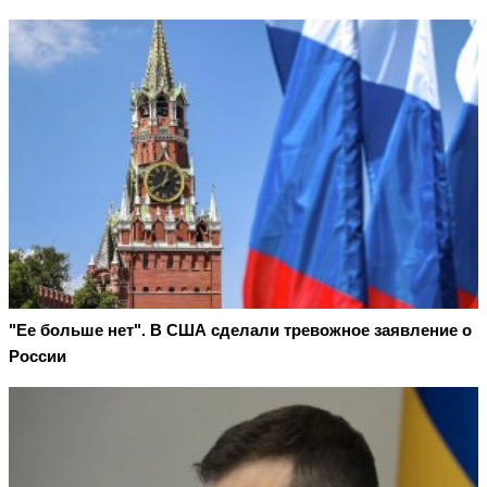
"Ее больше нет". В США сделали тревожное заявление о
России