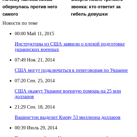
обернулась против него
звонка: кто ответит за
самого
гибель девушки
Новости по теме
00:00
Май 11, 2015
Инструкторы из США заявили о плохой подготовке
украинских военных
07:49
Ноя. 21, 2014
США могут подключиться к переговорам по Украине
07:20
Сен. 25, 2014
США окажут Украине военную помощь на 25 млн
долларов
21:29
Сен. 18, 2014
Вашингтон выделит Киеву 53 миллиона долларов
00:39
Июль 29, 2014