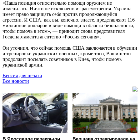
«Наша позиция относительно помощи оружием не
изменилась. Ничто не исключено из рассмотрения. Украина
имеет право защищать себя против продолжающейся
агрессии. И США, как вы, конечно, знаете, представляют 116
миллионов долларов в виде помощи в области безопасности,
чтобы помочь в этом», — приводит слова представителя
Госдепартамента агентство «Россия сегодня».
Он уточнил, что сейчас помощь США заключается в обучении
и тренировке украинских военных, кроме того, Вашингтон
продолжит посылать советников в Киев, чтобы помочь
украинской армии.
Версия для печати
Все новости
В Ярославле перекрыли
Варшава отреагировала на