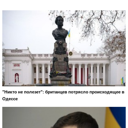
"Никто не полезет": британцев потрясло происходящее в
Одессе