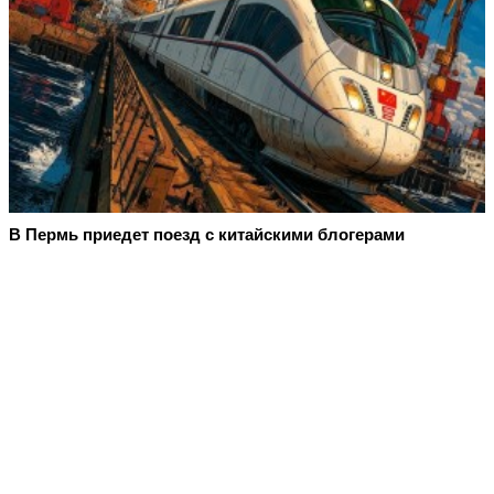
В Пермь приедет поезд с китайскими блогерами