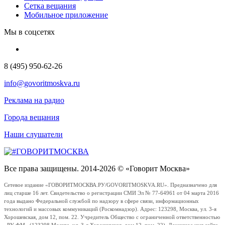
Сетка вещания
Мобильное приложение
Мы в соцсетях
8 (495) 950-62-26
info@govoritmoskva.ru
Реклама на радио
Города вещания
Наши слушатели
Все права защищены. 2014-2026 © «Говорит Москва»
Сетевое издание «ГОВОРИТМОСКВА.РУ/GOVORITMOSKVA.RU». Предназначено для
лиц старше 16 лет. Свидетельство о регистрации СМИ Эл № 77-64961 от 04 марта 2016
года выдано Федеральной службой по надзору в сфере связи, информационных
технологий и массовых коммуникаций (Роскомнадзор). Адрес: 123298, Москва, ул. 3-я
Хорошевская, дом 12, пом. 22. Учредитель Общество с ограниченной ответственностью