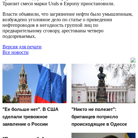
Транзит смеси марки Urals в Европу приостановили.
Власти объявили, что загрязнение нефти было умышленным,
возбуждено уголовное дело по статье о приведении
нефтепроводов в негодность группой лиц по
предварительному сговору, арестованы четверо
подозреваемых.
Версия для печати
Все новости
"Ее больше нет". В США
"Никто не полезет":
сделали тревожное
британцев потрясло
заявление о России
происходящее в Одессе