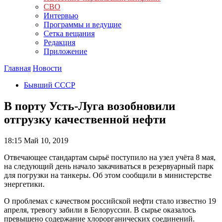
СВО
Интервью
Программы и ведущие
Сетка вещания
Редакция
Приложение
Главная
Новости
Бывший СССР
В порту Усть-Луга возобновили
отгрузку качественной нефти
18:15
Май 10, 2019
Отвечающее стандартам сырьё поступило на узел учёта 8 мая,
на следующий день начало закачиваться в резервуарный парк
для погрузки на танкеры. Об этом сообщили в министерстве
энергетики.
О проблемах с качеством российской нефти стало известно 19
апреля, тревогу забили в Белоруссии. В сырье оказалось
превышено содержание хлорорганических соединений.