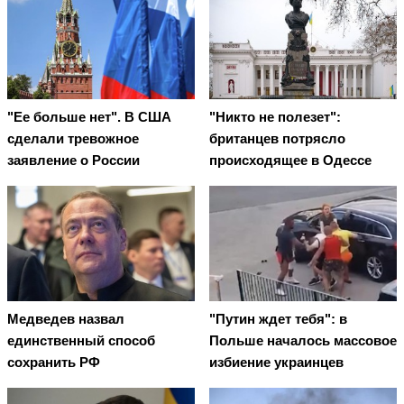
"Ее больше нет". В США
"Никто не полезет":
сделали тревожное
британцев потрясло
заявление о России
происходящее в Одессе
Медведев назвал
"Путин ждет тебя": в
единственный способ
Польше началось массовое
сохранить РФ
избиение украинцев