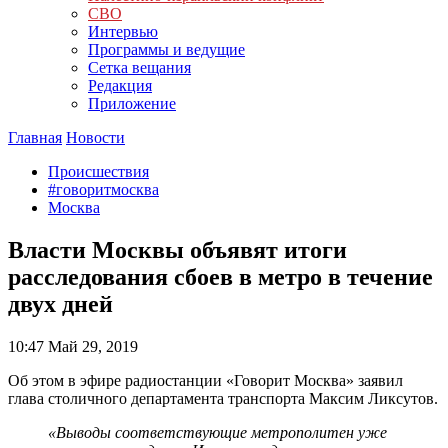
СВО
Интервью
Программы и ведущие
Сетка вещания
Редакция
Приложение
Главная
Новости
Происшествия
#говоритмосква
Москва
Власти Москвы объявят итоги
расследования сбоев в метро в течение
двух дней
10:47
Май 29, 2019
Об этом в эфире радиостанции «Говорит Москва» заявил
глава столичного департамента транспорта Максим Ликсутов.
«Выводы соответствующие метрополитен уже