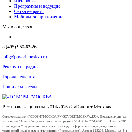
Интервью
Программы и ведущие
Сетка вещания
Мобильное приложение
Мы в соцсетях
8 (495) 950-62-26
info@govoritmoskva.ru
Реклама на радио
Города вещания
Наши слушатели
Все права защищены. 2014-2026 © «Говорит Москва»
Сетевое издание «ГОВОРИТМОСКВА.РУ/GOVORITMOSKVA.RU». Предназначено для
лиц старше 16 лет. Свидетельство о регистрации СМИ Эл № 77-64961 от 04 марта 2016
года выдано Федеральной службой по надзору в сфере связи, информационных
технологий и массовых коммуникаций (Роскомнадзор). Адрес: 123298, Москва, ул. 3-я