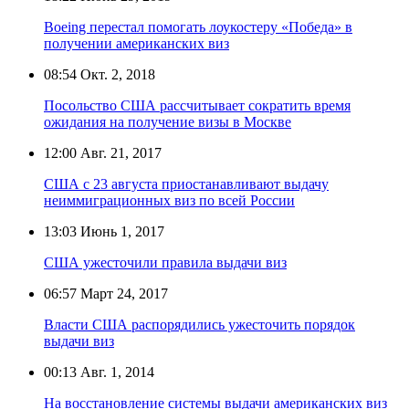
Boeing перестал помогать лоукостеру «Победа» в
получении американских виз
08:54
Окт. 2, 2018
Посольство США рассчитывает сократить время
ожидания на получение визы в Москве
12:00
Авг. 21, 2017
США с 23 августа приостанавливают выдачу
неиммиграционных виз по всей России
13:03
Июнь 1, 2017
США ужесточили правила выдачи виз
06:57
Март 24, 2017
Власти США распорядились ужесточить порядок
выдачи виз
00:13
Авг. 1, 2014
На восстановление системы выдачи американских виз