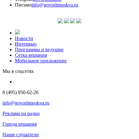
Письмо
info@govoritmoskva.ru
Новости
Интервью
Программы и ведущие
Сетка вещания
Мобильное приложение
Мы в соцсетях
8 (495) 950-62-26
info@govoritmoskva.ru
Реклама на радио
Города вещания
Наши слушатели