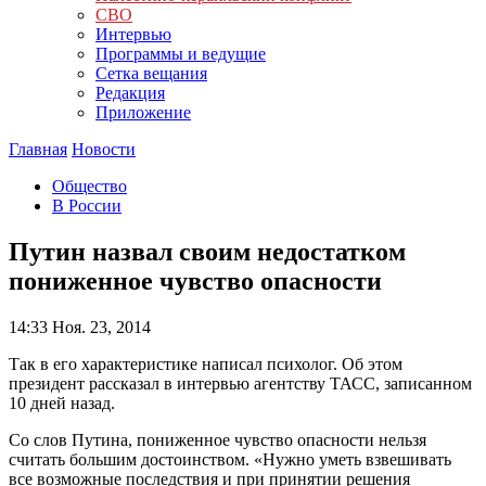
СВО
Интервью
Программы и ведущие
Сетка вещания
Редакция
Приложение
Главная
Новости
Общество
В России
Путин назвал своим недостатком
пониженное чувство опасности
14:33
Ноя. 23, 2014
Так в его характеристике написал психолог. Об этом
президент рассказал в интервью агентству ТАСС, записанном
10 дней назад.
Со слов Путина, пониженное чувство опасности нельзя
считать большим достоинством. «Нужно уметь взвешивать
все возможные последствия и при принятии решения