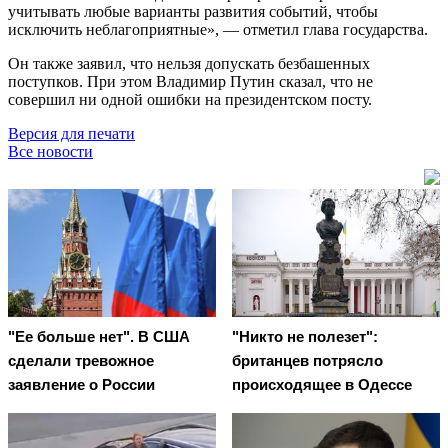
учитывать любые варианты развития событий, чтобы
исключить неблагоприятные», — отметил глава государства.
Он также заявил, что нельзя допускать безбашенных
поступков. При этом Владимир Путин сказал, что не
совершил ни одной ошибки на президентском посту.
Версия для печати
Все новости
"Ее больше нет". В США
"Никто не полезет":
сделали тревожное
британцев потрясло
заявление о России
происходящее в Одессе