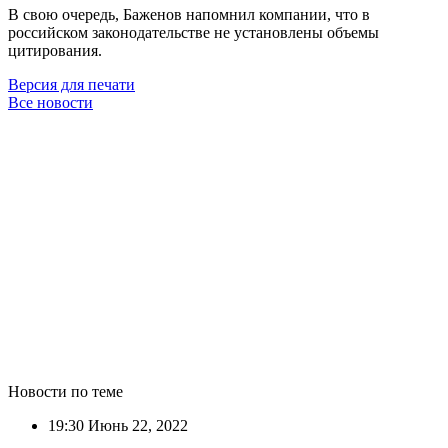
В свою очередь, Баженов напомнил компании, что в
российском законодательстве не установлены объемы
цитирования.
Версия для печати
Все новости
Новости по теме
19:30
Июнь 22, 2022