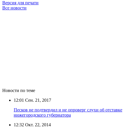
Версия для печати
Все новости
Новости по теме
12:01
Сен. 21, 2017
Песков не подтвердил и не опроверг слухи об отставке
нижегородского губернатора
12:32
Окт. 22, 2014