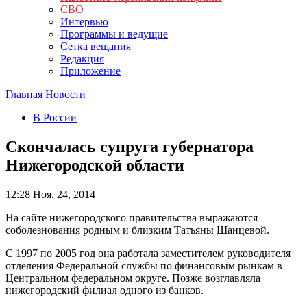
СВО
Интервью
Программы и ведущие
Сетка вещания
Редакция
Приложение
Главная
Новости
В России
Скончалась супруга губернатора
Нижегородской области
12:28
Ноя. 24, 2014
На сайте нижегородского правительства выражаются
соболезнования родным и близким Татьяны Шанцевой.
С 1997 по 2005 год она работала заместителем руководителя
отделения Федеральной службы по финансовым рынкам в
Центральном федеральном округе. Позже возглавляла
нижегородский филиал одного из банков.