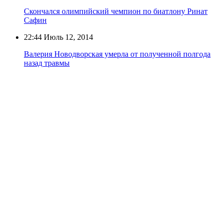
Скончался олимпийский чемпион по биатлону Ринат
Сафин
22:44
Июль 12, 2014
Валерия Новодворская умерла от полученной полгода
назад травмы