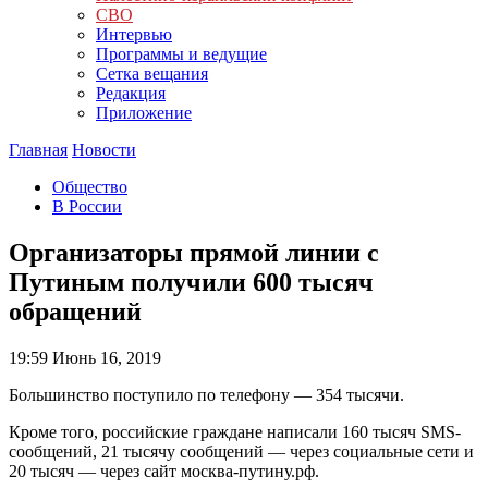
СВО
Интервью
Программы и ведущие
Сетка вещания
Редакция
Приложение
Главная
Новости
Общество
В России
Организаторы прямой линии с
Путиным получили 600 тысяч
обращений
19:59
Июнь 16, 2019
Большинство поступило по телефону — 354 тысячи.
Кроме того, российские граждане написали 160 тысяч SMS-
сообщений, 21 тысячу сообщений — через социальные сети и
20 тысяч — через сайт москва-путину.рф.