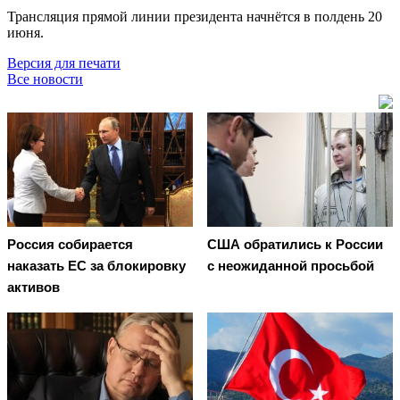
Трансляция прямой линии президента начнётся в полдень 20
июня.
Версия для печати
Все новости
Россия собирается
США обратились к России
наказать EC за блокировку
с неожиданной просьбой
активов