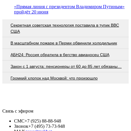
«Прямая линия с президентом Владимиром Путиным»
пройдёт 20 июня
Секретная советская технология поставила в тупик ВВС
США
В масштабном пожаре в Перми обвинили холодильник
АБН24: Россия обратила в бегство авианосец США
Закон с 1 августа: пенсионеры от 60 до 85 лет обязаны…
Громкий хлопок над Москвой: что произошло
Связь с эфиром
СМС
+7 (925) 88-88-948
Звонок
+7 (495) 73-73-948