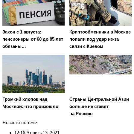
Закон с 1 августа:
Криптообменники в Москве
пенсионеры от 60 до 85 лет
попали под удар из-за
обязаны…
связи с Киевом
Громкий хлопок над
Страны Центральной Азии
Москвой: что произошло
больше не ставят
на Россию
Новости по теме
12:16
Апрель 13, 2021