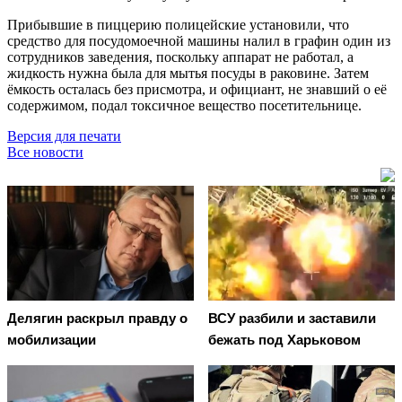
Прибывшие в пиццерию полицейские установили, что
средство для посудомоечной машины налил в графин один из
сотрудников заведения, поскольку аппарат не работал, а
жидкость нужна была для мытья посуды в раковине. Затем
ёмкость осталась без присмотра, и официант, не знавший о её
содержимом, подал токсичное вещество посетительнице.
Версия для печати
Все новости
Делягин раскрыл правду о
ВСУ разбили и заставили
мобилизации
бежать под Харьковом