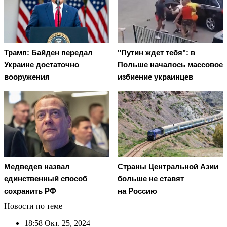
Трамп: Байден передал
"Путин ждет тебя": в
Украине достаточно
Польше началось массовое
вооружения
избиение украинцев
Медведев назвал
Страны Центральной Азии
единственный способ
больше не ставят
сохранить РФ
на Россию
Новости по теме
18:58
Окт. 25, 2024