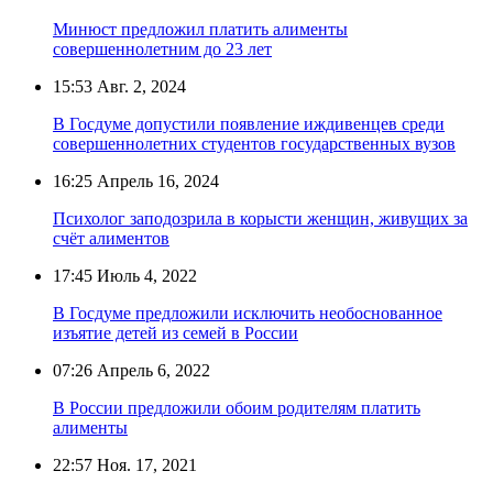
Минюст предложил платить алименты
совершеннолетним до 23 лет
15:53
Авг. 2, 2024
В Госдуме допустили появление иждивенцев среди
совершеннолетних студентов государственных вузов
16:25
Апрель 16, 2024
Психолог заподозрила в корысти женщин, живущих за
счёт алиментов
17:45
Июль 4, 2022
В Госдуме предложили исключить необоснованное
изъятие детей из семей в России
07:26
Апрель 6, 2022
В России предложили обоим родителям платить
алименты
22:57
Ноя. 17, 2021