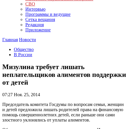
СВО
Интервью
Программы и ведущие
Сетка вещания
Редакция
Приложение
Главная
Новости
Общество
В России
Мизулина требует лишать
неплательщиков алиментов поддержки
от детей
07:27
Ноя. 25, 2014
Председатель комитета Госдумы по вопросам семьи, женщин
и детей предложила лишать родителей права на финансовую
помощь совершеннолетних детей, если раньше они сами
злостного уклонялись от уплаты алиментов.