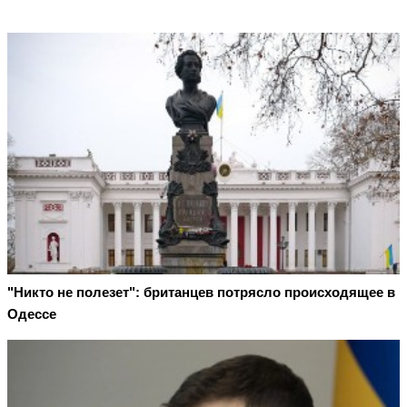
"Никто не полезет": британцев потрясло происходящее в
Одессе