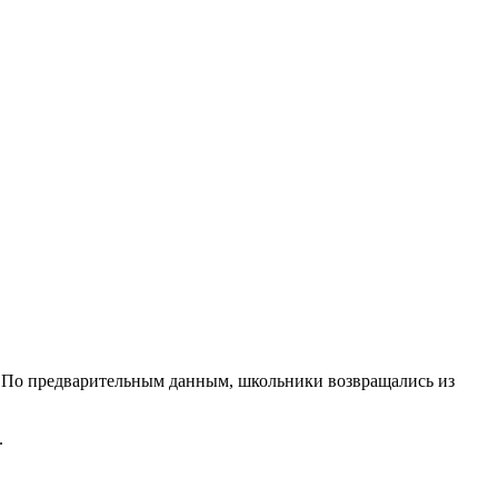
й. По предварительным данным, школьники возвращались из
.