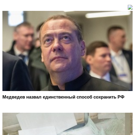
Медведев назвал единственный способ сохранить РФ