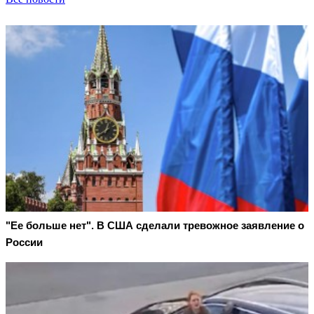
"Ее больше нет". В США сделали тревожное заявление о
России