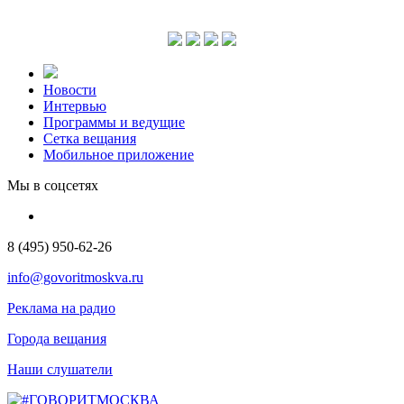
Новости
Интервью
Программы и ведущие
Сетка вещания
Мобильное приложение
Мы в соцсетях
8 (495) 950-62-26
info@govoritmoskva.ru
Реклама на радио
Города вещания
Наши слушатели