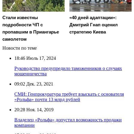
Стали известны
«40 дней адаптации»:
подробности ЧП с
Дмитрий Гнап оценил
пропавшим в Приангарье
стратегию Киева
самолетом
Новости по теме
18:46
Июль 17, 2024
Руководство предупредило таможенников о случаях
мошенничества
09:02
Дек. 23, 2021
СМИ: Генпрокуратура требует взыскать с основателя
«Рольфа» почти 13 млрд рублей
20:28
Ноя. 14, 2019
Владелец «Рольфа» допустил возможность продажи
компании