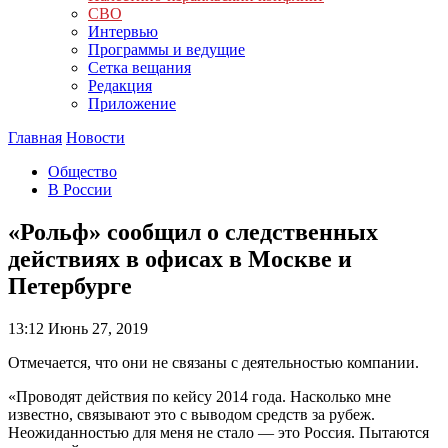
СВО
Интервью
Программы и ведущие
Сетка вещания
Редакция
Приложение
Главная
Новости
Общество
В России
«Рольф» сообщил о следственных
действиях в офисах в Москве и
Петербурге
13:12
Июнь 27, 2019
Отмечается, что они не связаны с деятельностью компании.
«Проводят действия по кейсу 2014 года. Насколько мне
известно, связывают это с выводом средств за рубеж.
Неожиданностью для меня не стало — это Россия. Пытаются