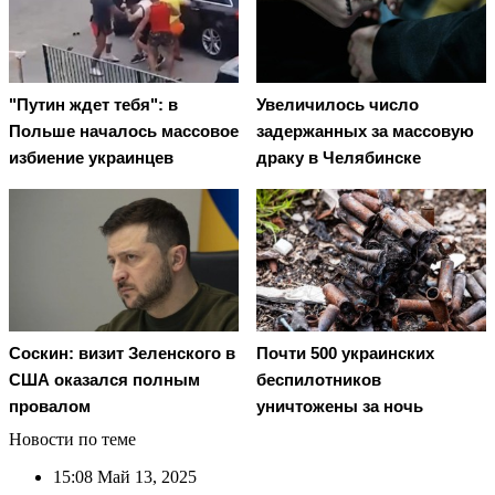
"Путин ждет тебя": в
Увеличилось число
Польше началось массовое
задержанных за массовую
избиение украинцев
драку в Челябинске
Соскин: визит Зеленского в
Почти 500 украинских
США оказался полным
беспилотников
провалом
уничтожены за ночь
Новости по теме
15:08
Май 13, 2025