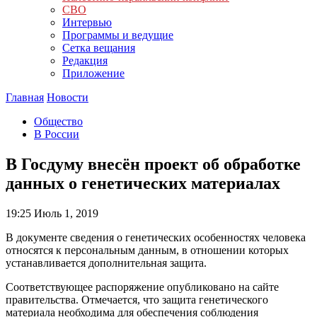
СВО
Интервью
Программы и ведущие
Сетка вещания
Редакция
Приложение
Главная
Новости
Общество
В России
В Госдуму внесён проект об обработке
данных о генетических материалах
19:25
Июль 1, 2019
В документе сведения о генетических особенностях человека
относятся к персональным данным, в отношении которых
устанавливается дополнительная защита.
Соответствующее распоряжение опубликовано на сайте
правительства. Отмечается, что защита генетического
материала необходима для обеспечения соблюдения