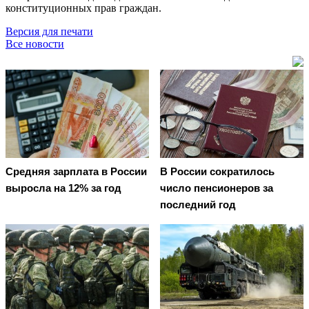
конституционных прав граждан.
Версия для печати
Все новости
Средняя зарплата в России
В России сократилось
выросла на 12% за год
число пенсионеров за
последний год