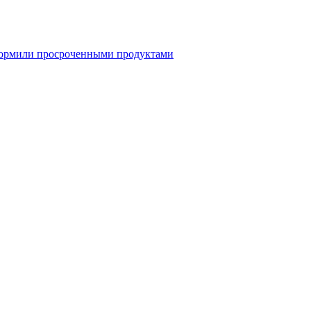
 кормили просроченными продуктами