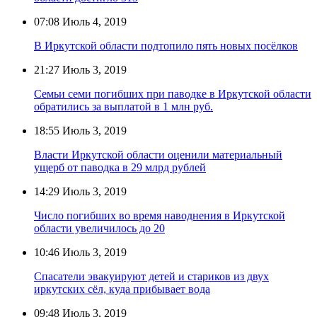
07:08
Июль 4, 2019
В Иркутской области подтопило пять новых посёлков
21:27
Июль 3, 2019
Семьи семи погибших при паводке в Иркутской области
обратились за выплатой в 1 млн руб.
18:55
Июль 3, 2019
Власти Иркутской области оценили материальный
ущерб от паводка в 29 млрд рублей
14:29
Июль 3, 2019
Число погибших во время наводнения в Иркутской
области увеличилось до 20
10:46
Июль 3, 2019
Спасатели эвакуируют детей и стариков из двух
иркутских сёл, куда прибывает вода
09:48
Июль 3, 2019