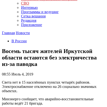
СВО
Интервью
Программы и ведущие
Сетка вещания
Редакция
Приложение
Главная
Новости
В России
Восемь тысяч жителей Иркутской
области остаются без электричества
из-за паводка
08:55
Июль 4, 2019
Света нет в 15 населённых пунктах четырёх районов.
Электроснабжение отключено на 26 социально значимых
объектах.
Минэнерго сообщает, что аварийно-восстановительные
работы ведёт 21 бригада.