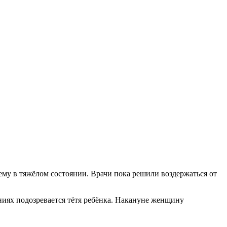
му в тяжёлом состоянии. Врачи пока решили воздержаться от
аниях подозревается тётя ребёнка. Накануне женщину