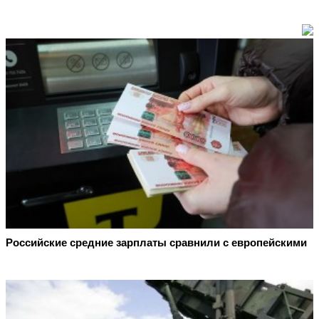
Российские средние зарплаты сравнили с европейскими