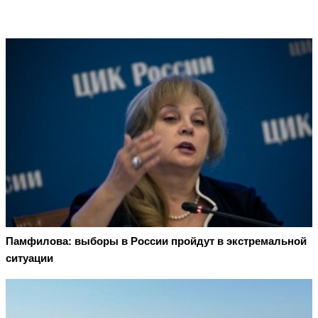
Памфилова: выборы в России пройдут в экстремальной
ситуации