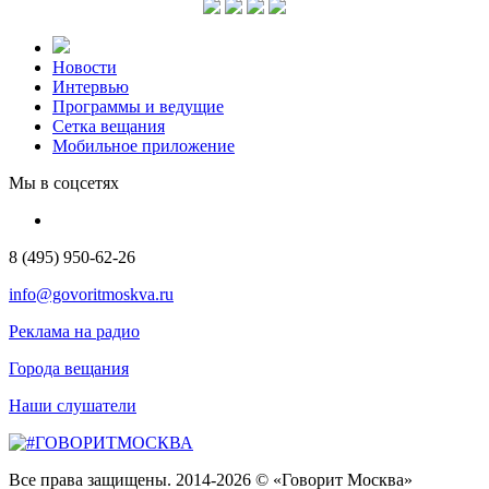
Новости
Интервью
Программы и ведущие
Сетка вещания
Мобильное приложение
Мы в соцсетях
8 (495) 950-62-26
info@govoritmoskva.ru
Реклама на радио
Города вещания
Наши слушатели
Все права защищены. 2014-2026 © «Говорит Москва»