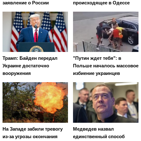
заявление о России
происходящее в Одессе
Трамп: Байден передал
"Путин ждет тебя": в
Украине достаточно
Польше началось массовое
вооружения
избиение украинцев
На Западе забили тревогу
Медведев назвал
из-за угрозы окончания
единственный способ