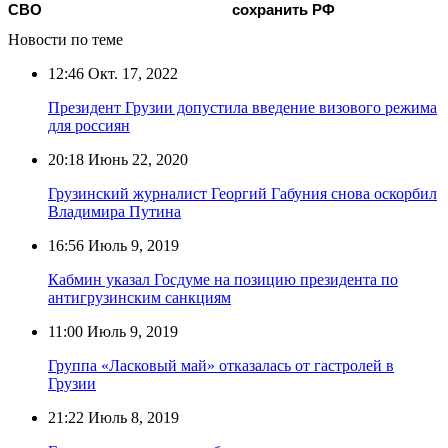
СВО
сохранить РФ
Новости по теме
12:46
Окт. 17, 2022
Президент Грузии допустила введение визового режима
для россиян
20:18
Июнь 22, 2020
Грузинский журналист Георгий Габуния снова оскорбил
Владимира Путина
16:56
Июль 9, 2019
Кабмин указал Госдуме на позицию президента по
антигрузинским санкциям
11:00
Июль 9, 2019
Группа «Ласковый май» отказалась от гастролей в
Грузии
21:22
Июль 8, 2019