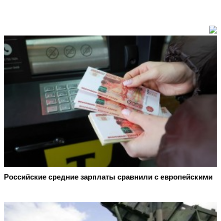
Российские средние зарплаты сравнили с европейскими