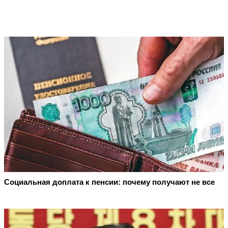
Социальная доплата к пенсии: почему получают не все