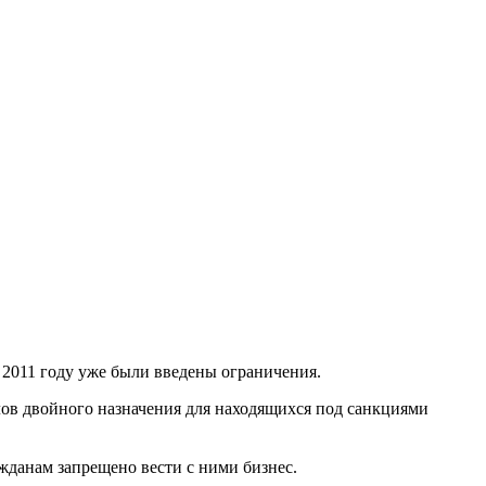
 2011 году уже были введены ограничения.
лов двойного назначения для находящихся под санкциями
данам запрещено вести с ними бизнес.