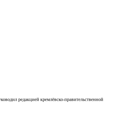
 руководил редакцией кремлёвско-правительственной