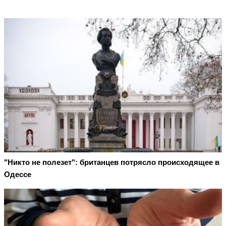
"Никто не полезет": британцев потрясло происходящее в
Одессе