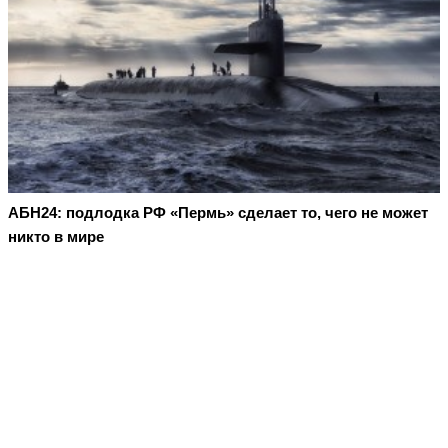
АБН24: подлодка РФ «Пермь» сделает то, чего не может
никто в мире