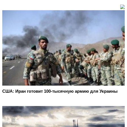
США: Иран готовит 100-тысячную армию для Украины