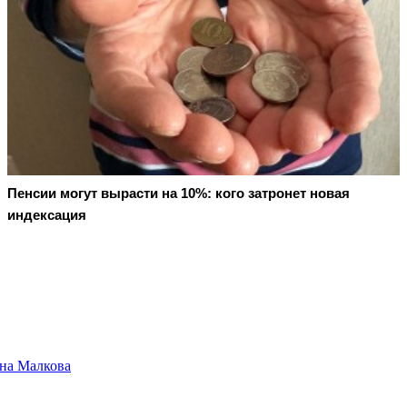
Пенсии могут вырасти на 10%: кого затронет новая
индексация
ина Малкова