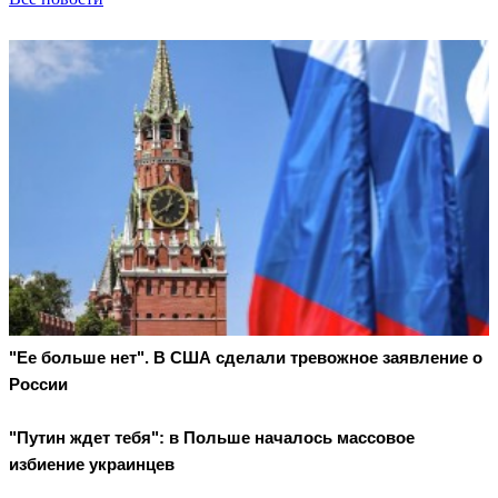
"Ее больше нет". В США сделали тревожное заявление о
России
"Путин ждет тебя": в Польше началось массовое
избиение украинцев