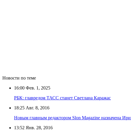
Новости по теме
16:00
Фев. 1, 2025
РБК: главредом ТАСС станет Светлана Каражас
18:25
Авг. 8, 2016
Новым главным редактором Slon Magazine назначена Ир
13:52
Янв. 28, 2016