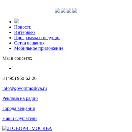
Новости
Интервью
Программы и ведущие
Сетка вещания
Мобильное приложение
Мы в соцсетях
8 (495) 950-62-26
info@govoritmoskva.ru
Реклама на радио
Города вещания
Наши слушатели