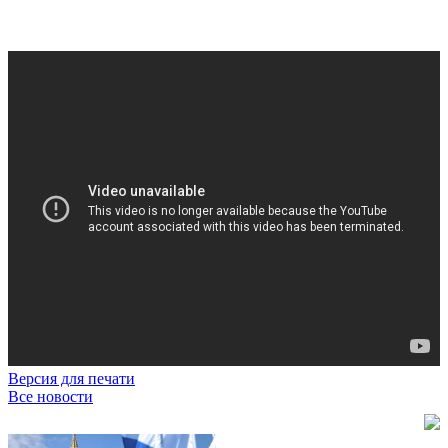
Версия для печати
Все новости