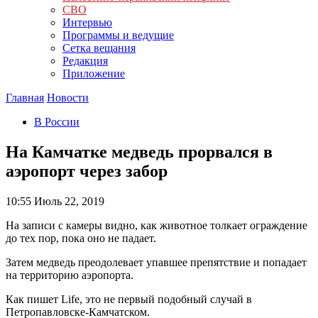
СВО
Интервью
Программы и ведущие
Сетка вещания
Редакция
Приложение
Главная
Новости
В России
На Камчатке медведь прорвался в
аэропорт через забор
10:55
Июль 22, 2019
На записи с камеры видно, как животное толкает ограждение
до тех пор, пока оно не падает.
Затем медведь преодолевает упавшее препятствие и попадает
на территорию аэропорта.
Как пишет Life, это не первый подобный случай в
Петропавловске-Камчатском.