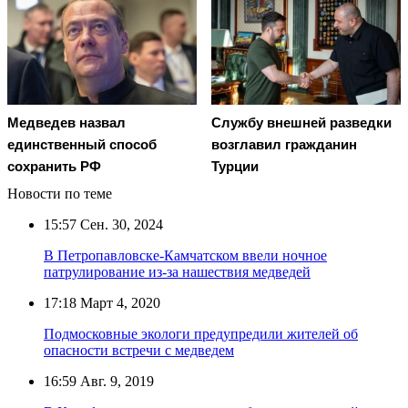
Медведев назвал
Службу внешней разведки
единственный способ
возглавил гражданин
сохранить РФ
Турции
Новости по теме
15:57
Сен. 30, 2024
В Петропавловске-Камчатском ввели ночное
патрулирование из-за нашествия медведей
17:18
Март 4, 2020
Подмосковные экологи предупредили жителей об
опасности встречи с медведем
16:59
Авг. 9, 2019