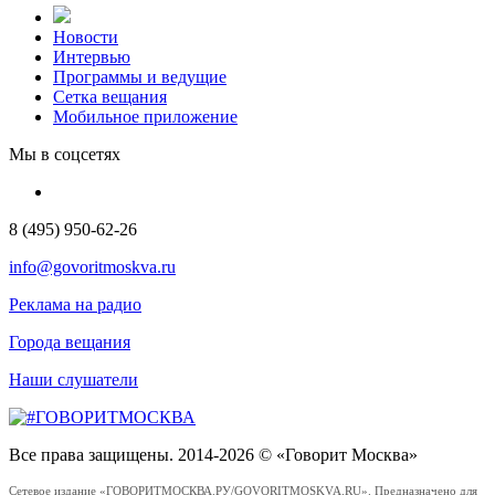
Новости
Интервью
Программы и ведущие
Сетка вещания
Мобильное приложение
Мы в соцсетях
8 (495) 950-62-26
info@govoritmoskva.ru
Реклама на радио
Города вещания
Наши слушатели
Все права защищены. 2014-2026 © «Говорит Москва»
Сетевое издание «ГОВОРИТМОСКВА.РУ/GOVORITMOSKVA.RU». Предназначено для