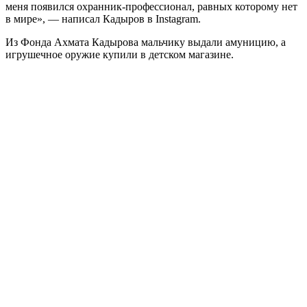
меня появился охранник-профессионал, равных которому нет
в мире», — написал Кадыров в Instagram.
Из Фонда Ахмата Кадырова мальчику выдали амуницию, а
игрушечное оружие купили в детском магазине.