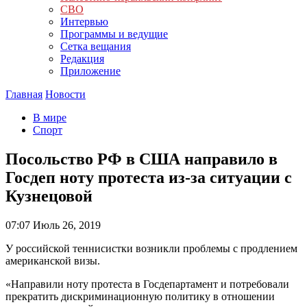
СВО
Интервью
Программы и ведущие
Сетка вещания
Редакция
Приложение
Главная
Новости
В мире
Спорт
Посольство РФ в США направило в
Госдеп ноту протеста из-за ситуации с
Кузнецовой
07:07
Июль 26, 2019
У российской теннисистки возникли проблемы с продлением
американской визы.
«Направили ноту протеста в Госдепартамент и потребовали
прекратить дискриминационную политику в отношении