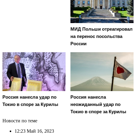
МИД Польши отреагировал
на перенос посольства
России
Россия нанесла удар по
Россия нанесла
Токио в споре за Курилы
неожиданный удар по
Токио в споре за Курилы
Новости по теме
12:23
Май 16, 2023