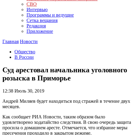
СВО
Интервью
Программы и ведущие
Сетка вещания
Редакция
Приложение
Главная
Новости
Общество
В России
Суд арестовал начальника уголовного
розыска в Приморье
12:38
Июль 30, 2019
Андрей Миляев будет находиться под стражей в течение двух
месяцев.
Как сообщает РИА Новости, таким образом было
удовлетворено ходатайство следствия. В свою очередь защита
просила о домашнем аресте. Отмечается, что избрание меры
пресечения проходило в закрытом режиме.