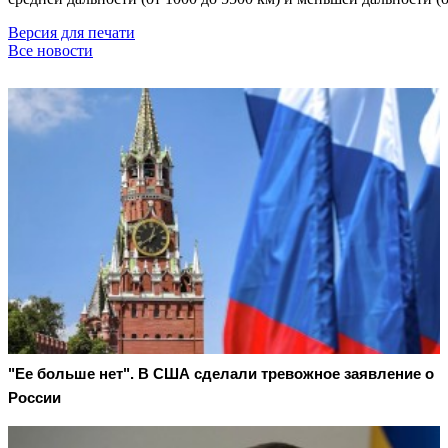
Версия для печати
Все новости
"Ее больше нет". В США сделали тревожное заявление о
России