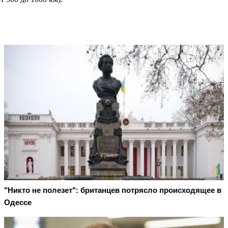
"Никто не полезет": британцев потрясло происходящее в
Одессе