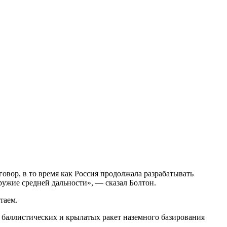
вор, в то время как Россия продолжала разрабатывать
ужие средней дальности», — сказал Болтон.
таем.
баллистических и крылатых ракет наземного базирования