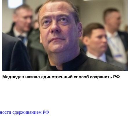
Медведев назвал единственный способ сохранить РФ
ьности сдерживанием РФ