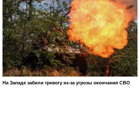
На Западе забили тревогу из-за угрозы окончания СВО