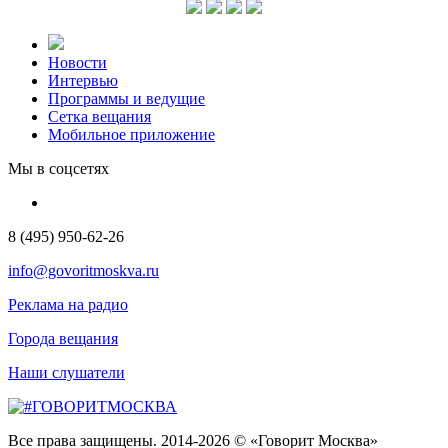
Новости
Интервью
Программы и ведущие
Сетка вещания
Мобильное приложение
Мы в соцсетях
8 (495) 950-62-26
info@govoritmoskva.ru
Реклама на радио
Города вещания
Наши слушатели
Все права защищены. 2014-2026 © «Говорит Москва»