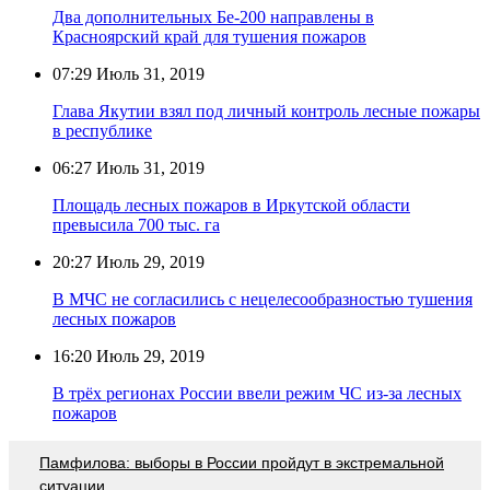
Два дополнительных Бе-200 направлены в
Красноярский край для тушения пожаров
07:29
Июль 31, 2019
Глава Якутии взял под личный контроль лесные пожары
в республике
06:27
Июль 31, 2019
Площадь лесных пожаров в Иркутской области
превысила 700 тыс. га
20:27
Июль 29, 2019
В МЧС не согласились с нецелесообразностью тушения
лесных пожаров
16:20
Июль 29, 2019
В трёх регионах России ввели режим ЧС из-за лесных
пожаров
Памфилова: выборы в России пройдут в экстремальной
ситуации