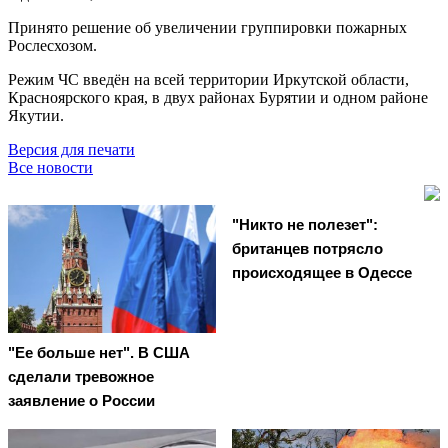
Принято решение об увеличении группировки пожарных
Рослесхозом.
Режим ЧС введён на всей территории Иркутской области,
Красноярского края, в двух районах Бурятии и одном районе
Якутии.
Версия для печати
Все новости
"Никто не полезет":
британцев потрясло
происходящее в Одессе
"Ее больше нет". В США
сделали тревожное
заявление о России