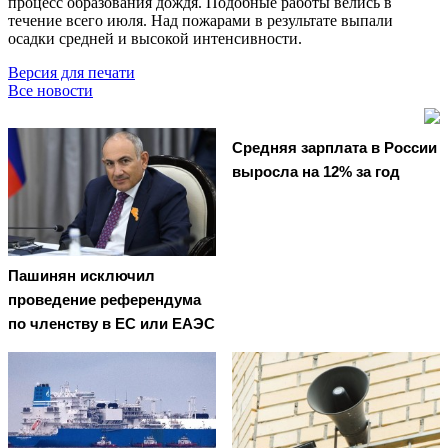
процесс образования дождя. Подобные работы велись в
течение всего июля. Над пожарами в результате выпали
осадки средней и высокой интенсивности.
Версия для печати
Все новости
Средняя зарплата в России
выросла на 12% за год
Пашинян исключил
проведение референдума
по членству в ЕС или ЕАЭС