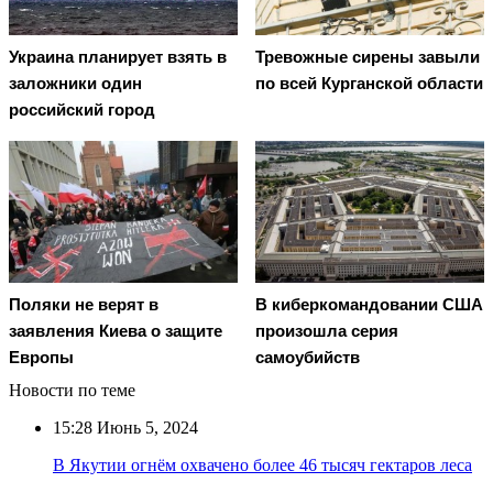
Украина планирует взять в
Тревожные сирены завыли
заложники один
по всей Курганской области
российский город
Поляки не верят в
В киберкомандовании США
заявления Киева о защите
произошла серия
Европы
самоубийств
Новости по теме
15:28
Июнь 5, 2024
В Якутии огнём охвачено более 46 тысяч гектаров леса