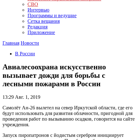
СВО
Интервью
Программы и ведущие
Сетка вещания
Редакция
Приложение
Главная
Новости
В России
Авиалесоохрана искусственно
вызывает дожди для борьбы с
лесными пожарами в России
13:29
Авг. 1, 2019
Самолёт Ан-26 вылетел на север Иркутской области, где его
будут использовать для развития облачности, пригодной для
проведения работ по вызыванию осадков, говорится на сайте
учреждения.
Запуск пиропатронов с йодистым серебром инициирует