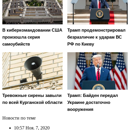
В киберкомандовании США
Трамп продемонстрировал
произошла серия
безразличие к ударам ВС
самоубийств
РФ по Киеву
Тревожные сирены завыли
Трамп: Байден передал
по всей Курганской области
Украине достаточно
вооружения
Новости по теме
10:57
Ноя. 7, 2020