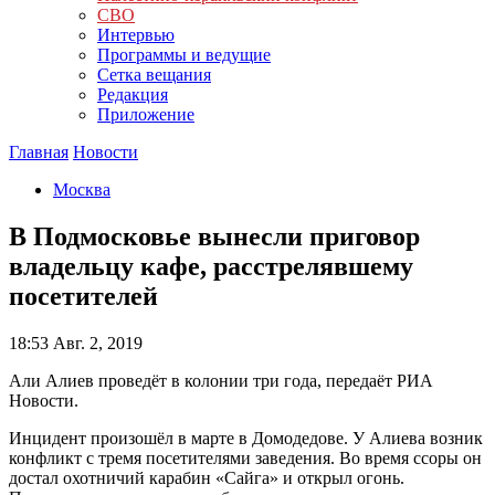
СВО
Интервью
Программы и ведущие
Сетка вещания
Редакция
Приложение
Главная
Новости
Москва
В Подмосковье вынесли приговор
владельцу кафе, расстрелявшему
посетителей
18:53
Авг. 2, 2019
Али Алиев проведёт в колонии три года, передаёт РИА
Новости.
Инцидент произошёл в марте в Домодедове. У Алиева возник
конфликт с тремя посетителями заведения. Во время ссоры он
достал охотничий карабин «Сайга» и открыл огонь.