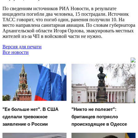
По сведениям источников РИА Новости, в результате
инцидента погибли два человека, 15 пострадали. Источник
ТАСС говорит, что погиб один, ранения получили 10. На
место направлена санитарная авиация. По словам губернатора
Архангельской области Игоря Орлова, эвакуировать местных
жителей из-за ЧП в войсковой части не нужно.
Версия для печати
Все новости
"Ее больше нет". В США
"Никто не полезет":
сделали тревожное
британцев потрясло
заявление о России
происходящее в Одессе