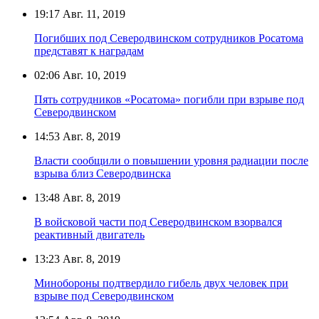
19:17
Авг. 11, 2019
Погибших под Северодвинском сотрудников Росатома
представят к наградам
02:06
Авг. 10, 2019
Пять сотрудников «Росатома» погибли при взрыве под
Северодвинском
14:53
Авг. 8, 2019
Власти сообщили о повышении уровня радиации после
взрыва близ Северодвинска
13:48
Авг. 8, 2019
В войсковой части под Северодвинском взорвался
реактивный двигатель
13:23
Авг. 8, 2019
Минобороны подтвердило гибель двух человек при
взрыве под Северодвинском