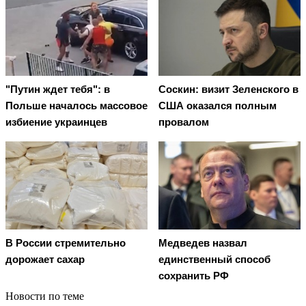
"Путин ждет тебя": в
Соскин: визит Зеленского в
Польше началось массовое
США оказался полным
избиение украинцев
провалом
В России стремительно
Медведев назвал
дорожает сахар
единственный способ
сохранить РФ
Новости по теме