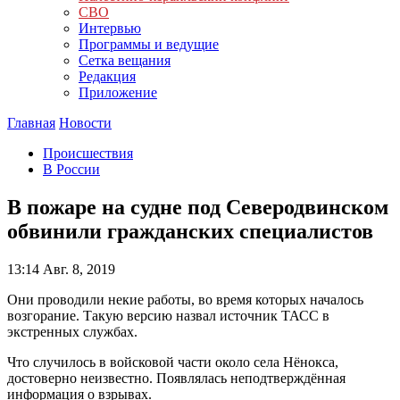
СВО
Интервью
Программы и ведущие
Сетка вещания
Редакция
Приложение
Главная
Новости
Происшествия
В России
В пожаре на судне под Северодвинском
обвинили гражданских специалистов
13:14
Авг. 8, 2019
Они проводили некие работы, во время которых началось
возгорание. Такую версию назвал источник ТАСС в
экстренных службах.
Что случилось в войсковой части около села Нёнокса,
достоверно неизвестно. Появлялась неподтверждённая
информация о взрывах.