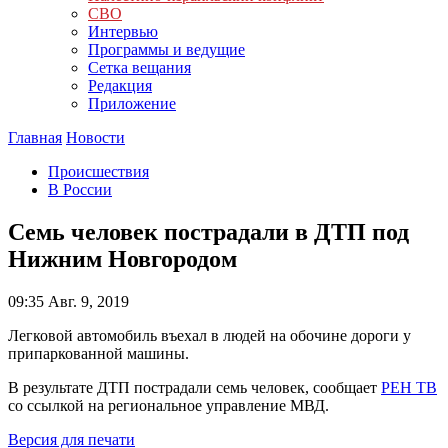
СВО
Интервью
Программы и ведущие
Сетка вещания
Редакция
Приложение
Главная
Новости
Происшествия
В России
Семь человек пострадали в ДТП под
Нижним Новгородом
09:35
Авг. 9, 2019
Легковой автомобиль въехал в людей на обочине дороги у
припаркованной машины.
В результате ДТП пострадали семь человек, сообщает
РЕН ТВ
со ссылкой на региональное управление МВД.
Версия для печати