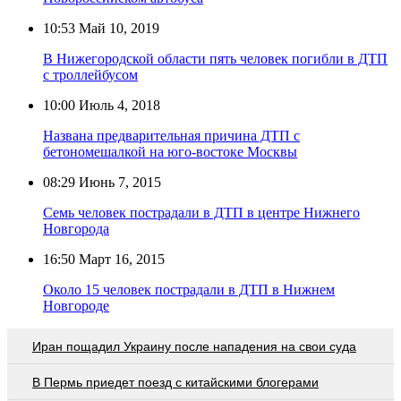
10:53
Май 10, 2019
В Нижегородской области пять человек погибли в ДТП
с троллейбусом
10:00
Июль 4, 2018
Названа предварительная причина ДТП с
бетономешалкой на юго-востоке Москвы
08:29
Июнь 7, 2015
Семь человек пострадали в ДТП в центре Нижнего
Новгорода
16:50
Март 16, 2015
Около 15 человек пострадали в ДТП в Нижнем
Новгороде
Иран пощадил Украину после нападения на свои суда
В Пермь приедет поезд с китайскими блогерами