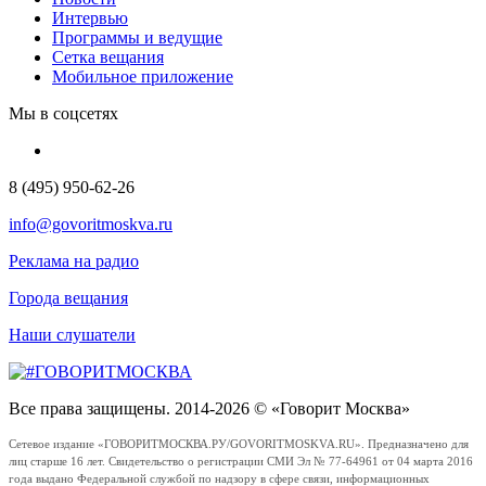
Интервью
Программы и ведущие
Сетка вещания
Мобильное приложение
Мы в соцсетях
8 (495) 950-62-26
info@govoritmoskva.ru
Реклама на радио
Города вещания
Наши слушатели
Все права защищены. 2014-2026 © «Говорит Москва»
Сетевое издание «ГОВОРИТМОСКВА.РУ/GOVORITMOSKVA.RU». Предназначено для
лиц старше 16 лет. Свидетельство о регистрации СМИ Эл № 77-64961 от 04 марта 2016
года выдано Федеральной службой по надзору в сфере связи, информационных