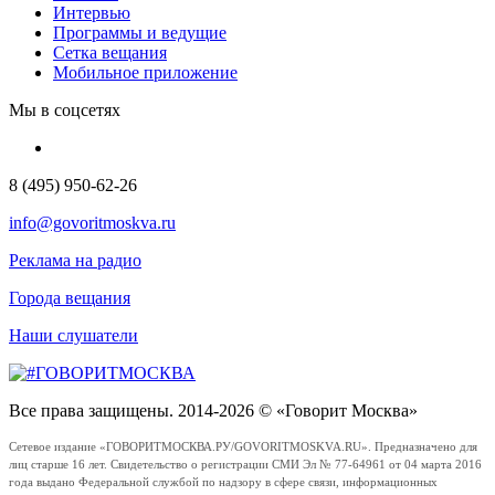
Интервью
Программы и ведущие
Сетка вещания
Мобильное приложение
Мы в соцсетях
8 (495) 950-62-26
info@govoritmoskva.ru
Реклама на радио
Города вещания
Наши слушатели
Все права защищены. 2014-2026 © «Говорит Москва»
Сетевое издание «ГОВОРИТМОСКВА.РУ/GOVORITMOSKVA.RU». Предназначено для
лиц старше 16 лет. Свидетельство о регистрации СМИ Эл № 77-64961 от 04 марта 2016
года выдано Федеральной службой по надзору в сфере связи, информационных