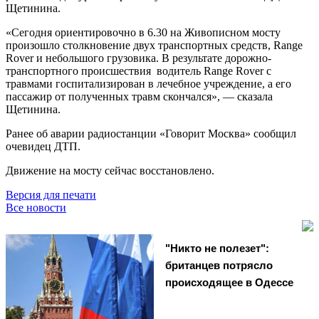
Щетинина.
«Сегодня ориентировочно в 6.30 на Живописном мосту
произошло столкновение двух транспортных средств, Range
Rover и небольшого грузовика. В результате дорожно-
транспортного происшествия водитель Range Rover с
травмами госпитализирован в лечебное учреждение, а его
пассажир от полученных травм скончался», — сказала
Щетинина.
Ранее об аварии радиостанции «Говорит Москва» сообщил
очевидец ДТП.
Движение на мосту сейчас восстановлено.
Версия для печати
Все новости
"Никто не полезет":
британцев потрясло
происходящее в Одессе