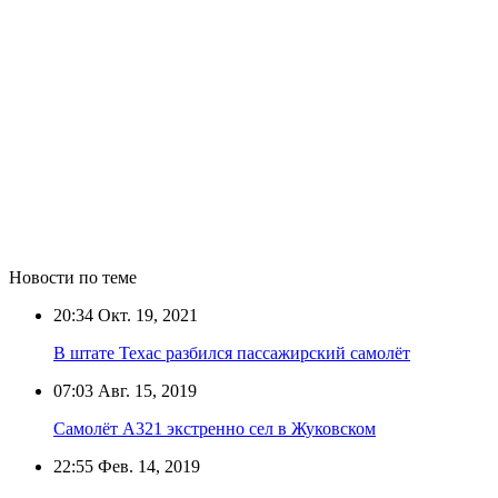
Новости по теме
20:34
Окт. 19, 2021
В штате Техас разбился пассажирский самолёт
07:03
Авг. 15, 2019
Самолёт A321 экстренно сел в Жуковском
22:55
Фев. 14, 2019