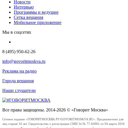
Новости
Интервью
Программы и ведущие
Сетка вещания
Мобильное приложение
Мы в соцсетях
8 (495) 950-62-26
info@govoritmoskva.ru
Реклама на радио
Города вещания
Наши слушатели
Все права защищены. 2014-2026 © «Говорит Москва»
Сетевое издание «ГОВОРИТМОСКВА.РУ/GOVORITMOSKVA.RU». Предназначено для
лиц старше 16 лет. Свидетельство о регистрации СМИ Эл № 77-64961 от 04 марта 2016