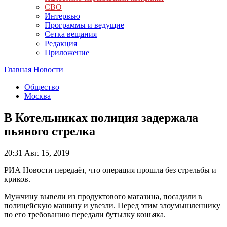
СВО
Интервью
Программы и ведущие
Сетка вещания
Редакция
Приложение
Главная
Новости
Общество
Москва
В Котельниках полиция задержала
пьяного стрелка
20:31
Авг. 15, 2019
РИА Новости передаёт, что операция прошла без стрельбы и
криков.
Мужчину вывели из продуктового магазина, посадили в
полицейскую машину и увезли. Перед этим злоумышленнику
по его требованию передали бутылку коньяка.