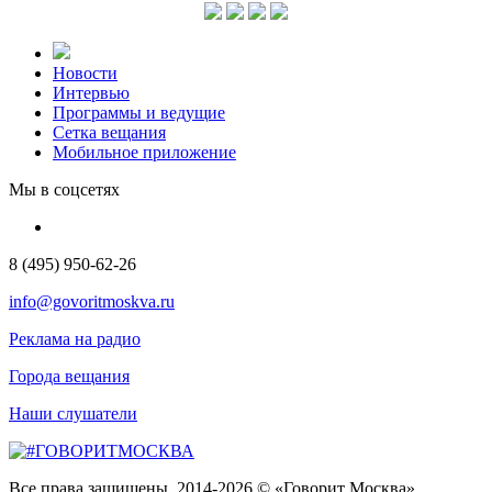
Новости
Интервью
Программы и ведущие
Сетка вещания
Мобильное приложение
Мы в соцсетях
8 (495) 950-62-26
info@govoritmoskva.ru
Реклама на радио
Города вещания
Наши слушатели
Все права защищены. 2014-2026 © «Говорит Москва»