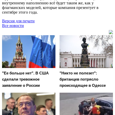
внутреннему наполнению всё будет таким же, как у
флагманских моделей, которые компания презентует в
сентябре этого года.
Версия для печати
Все новости
"Ее больше нет". В США
"Никто не полезет":
сделали тревожное
британцев потрясло
заявление о России
происходящее в Одессе