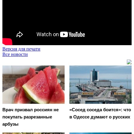
Версия для печати
Все новости
Врач призвал россиян не
«Сосед соседа боится»: что
покупать разрезанные
в Одессе думают о русских
арбузы